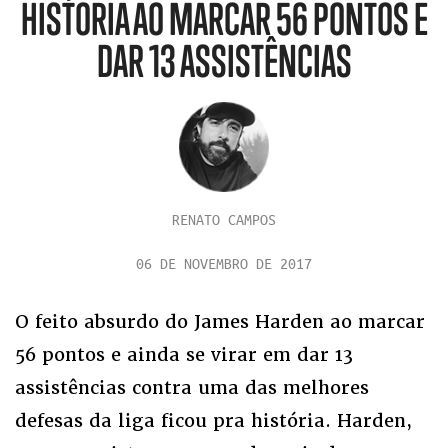
HISTÓRIA AO MARCAR 56 PONTOS E
DAR 13 ASSISTÊNCIAS
RENATO CAMPOS
06 DE NOVEMBRO DE 2017
O feito absurdo do James Harden ao marcar
56 pontos e ainda se virar em dar 13
assistências contra uma das melhores
defesas da liga ficou pra história. Harden,