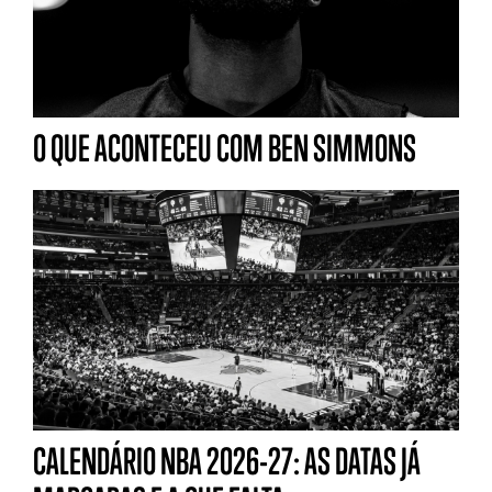
O QUE ACONTECEU COM BEN SIMMONS
CALENDÁRIO NBA 2026-27: AS DATAS JÁ