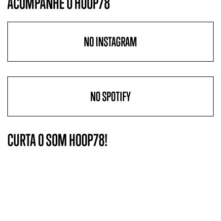
ACOMPANHE O HOOP78
NO INSTAGRAM
NO SPOTIFY
CURTA O SOM HOOP78!