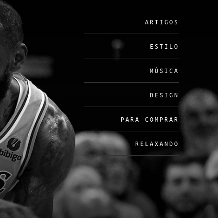
ARTIGOS
ESTILO
MÚSICA
DESIGN
PARA COMPRAR
RELAXANDO