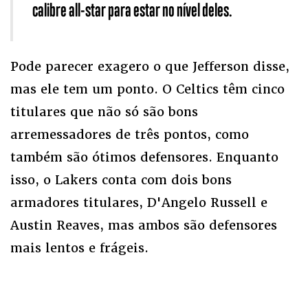
calibre all-star para estar no nível deles.
Pode parecer exagero o que Jefferson disse,
mas ele tem um ponto. O Celtics têm cinco
titulares que não só são bons
arremessadores de três pontos, como
também são ótimos defensores. Enquanto
isso, o Lakers conta com dois bons
armadores titulares, D'Angelo Russell e
Austin Reaves, mas ambos são defensores
mais lentos e frágeis.