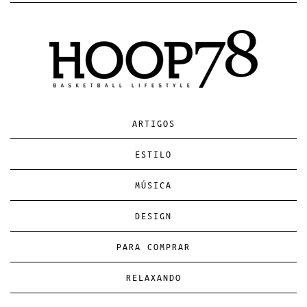
ARTIGOS
ESTILO
MÚSICA
DESIGN
PARA COMPRAR
RELAXANDO