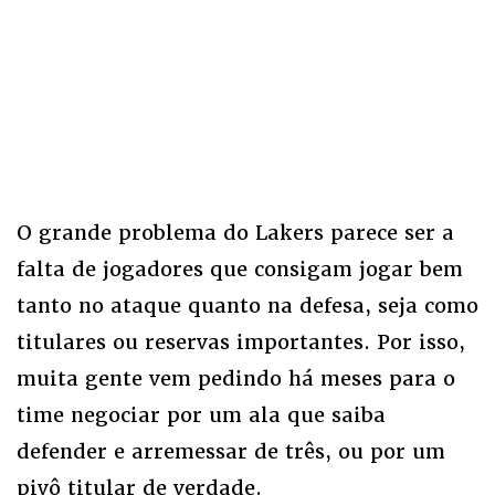
O grande problema do Lakers parece ser a
falta de jogadores que consigam jogar bem
tanto no ataque quanto na defesa, seja como
titulares ou reservas importantes. Por isso,
muita gente vem pedindo há meses para o
time negociar por um ala que saiba
defender e arremessar de três, ou por um
pivô titular de verdade.