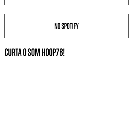
NO SPOTIFY
CURTA O SOM HOOP78!