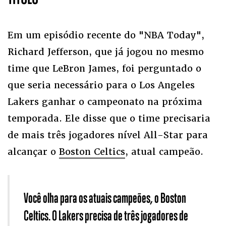
Em um episódio recente do "NBA Today",
Richard Jefferson, que já jogou no mesmo
time que LeBron James, foi perguntado o
que seria necessário para o Los Angeles
Lakers ganhar o campeonato na próxima
temporada. Ele disse que o time precisaria
de mais três jogadores nível All-Star para
alcançar o
Boston Celtics
, atual campeão.
Você olha para os atuais campeões, o Boston
Celtics. O Lakers precisa de três jogadores de