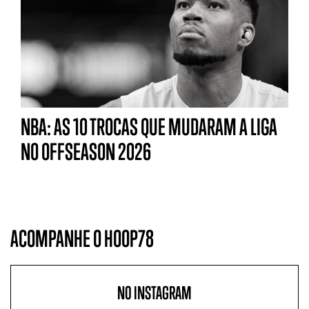
NBA: AS 10 TROCAS QUE MUDARAM A LIGA
NO OFFSEASON 2026
ACOMPANHE O HOOP78
NO INSTAGRAM