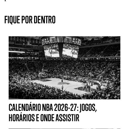
FIQUE POR DENTRO
CALENDÁRIO NBA 2026-27: JOGOS,
HORÁRIOS E ONDE ASSISTIR