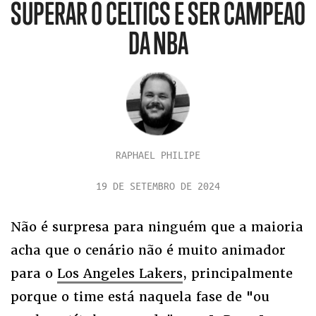
SUPERAR O CELTICS E SER CAMPEÃO
DA NBA
RAPHAEL PHILIPE
19 DE SETEMBRO DE 2024
Não é surpresa para ninguém que a maioria
acha que o cenário não é muito animador
para o
Los Angeles Lakers
, principalmente
porque o time está naquela fase de "ou