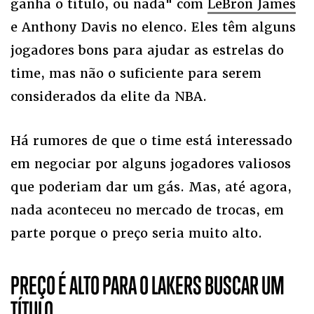
ganha o título, ou nada" com
LeBron James
e Anthony Davis no elenco. Eles têm alguns
jogadores bons para ajudar as estrelas do
time, mas não o suficiente para serem
considerados da elite da NBA.
Há rumores de que o time está interessado
em negociar por alguns jogadores valiosos
que poderiam dar um gás. Mas, até agora,
nada aconteceu no mercado de trocas, em
parte porque o preço seria muito alto.
PREÇO É ALTO PARA O LAKERS BUSCAR UM
TÍTULO