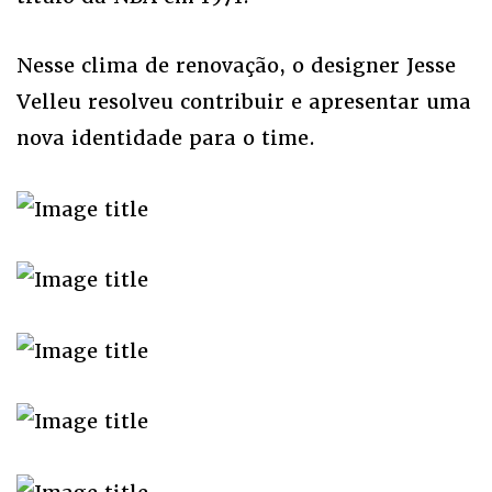
Nesse clima de renovação, o designer Jesse
Velleu resolveu contribuir e apresentar uma
nova identidade para o time.