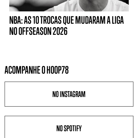
NBA: AS 10 TROCAS QUE MUDARAM A LIGA
NO OFFSEASON 2026
ACOMPANHE O HOOP78
NO INSTAGRAM
NO SPOTIFY