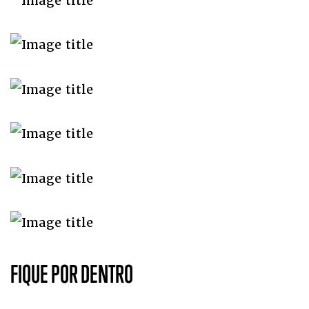
FIQUE POR DENTRO