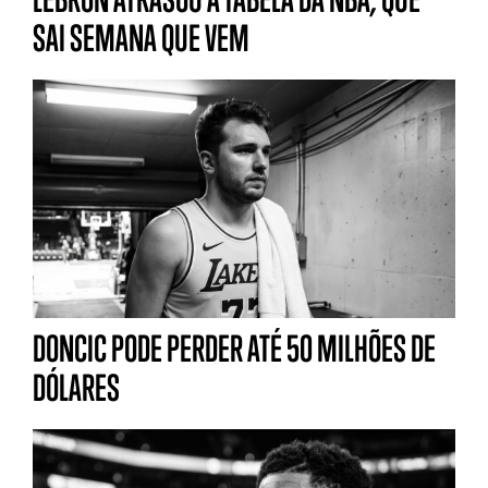
SAI SEMANA QUE VEM
DONCIC PODE PERDER ATÉ 50 MILHÕES DE
DÓLARES