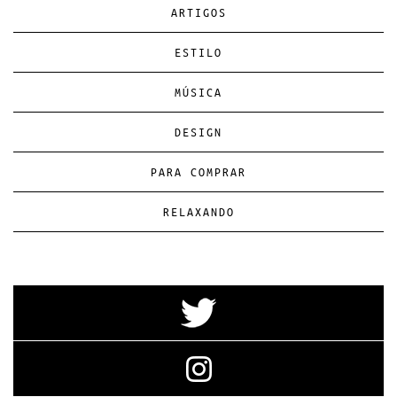
ARTIGOS
ESTILO
MÚSICA
DESIGN
PARA COMPRAR
RELAXANDO