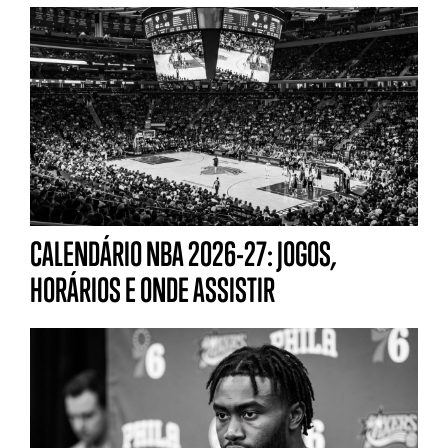
CALENDÁRIO NBA 2026-27: JOGOS,
HORÁRIOS E ONDE ASSISTIR