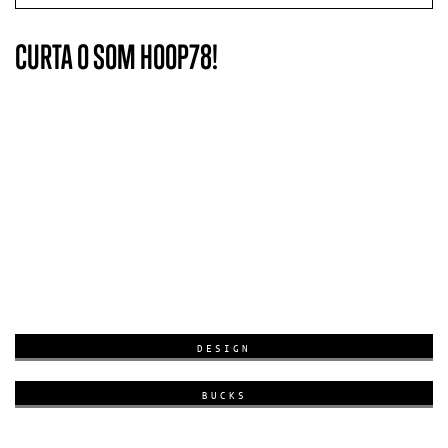
CURTA O SOM HOOP78!
DESIGN
BUCKS