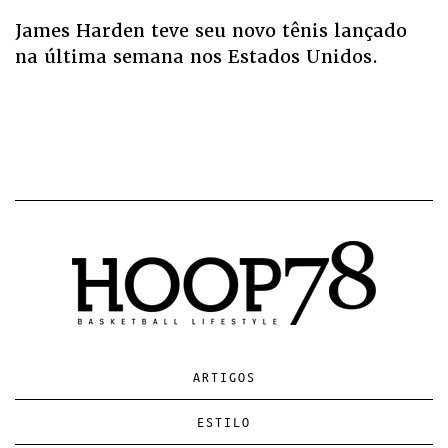
James Harden teve seu novo tênis lançado
na última semana nos Estados Unidos.
ARTIGOS
ESTILO