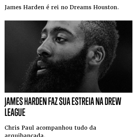
James Harden é rei no Dreams Houston.
JAMES HARDEN FAZ SUA ESTREIA NA DREW
LEAGUE
Chris Paul acompanhou tudo da
arquibancada.