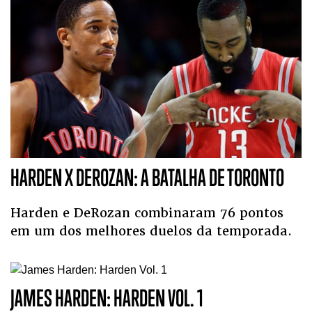
HARDEN X DEROZAN: A BATALHA DE TORONTO
Harden e DeRozan combinaram 76 pontos
em um dos melhores duelos da temporada.
JAMES HARDEN: HARDEN VOL. 1