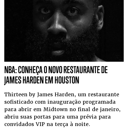
NBA: CONHEÇA O NOVO RESTAURANTE DE
JAMES HARDEN EM HOUSTON
Thirteen by James Harden, um restaurante
sofisticado com inauguração programada
para abrir em Midtown no final de janeiro,
abriu suas portas para uma prévia para
convidados VIP na terça à noite.