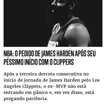
NBA: O PEDIDO DE JAMES HARDEN APÓS SEU
PÉSSIMO INÍCIO COM O CLIPPERS
Após a terceira derrota consecutiva no
início de jornada de James Harden pelo Los
Angeles Clippers, o ex-MVP não está
entrando em pânico e, em vez disso, está
pregando paciência.