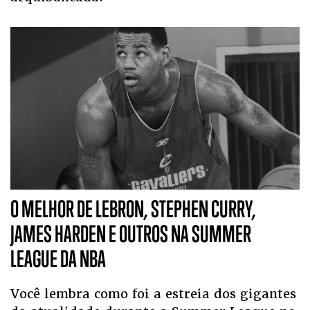
O MELHOR DE LEBRON, STEPHEN CURRY,
JAMES HARDEN E OUTROS NA SUMMER
LEAGUE DA NBA
Você lembra como foi a estreia dos gigantes