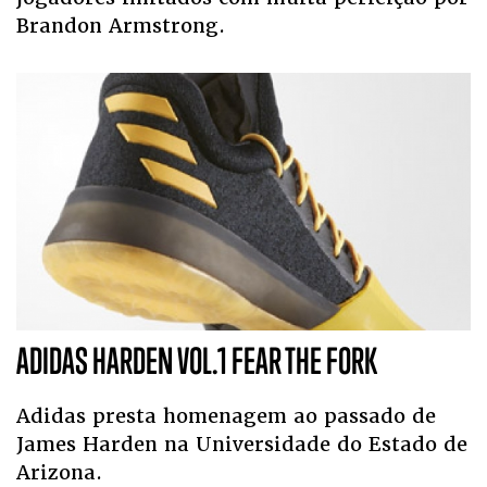
Brandon Armstrong.
ADIDAS HARDEN VOL.1 FEAR THE FORK
Adidas presta homenagem ao passado de
James Harden na Universidade do Estado de
Arizona.