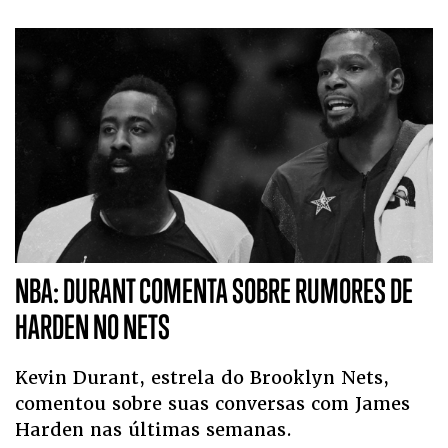
NBA: DURANT COMENTA SOBRE RUMORES DE
HARDEN NO NETS
Kevin Durant, estrela do Brooklyn Nets,
comentou sobre suas conversas com James
Harden nas últimas semanas.