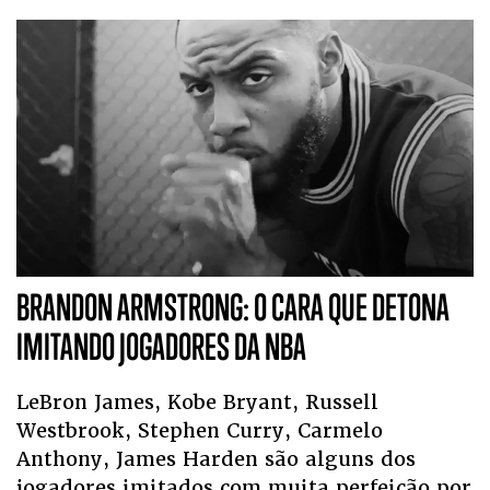
BRANDON ARMSTRONG: O CARA QUE DETONA
IMITANDO JOGADORES DA NBA
LeBron James, Kobe Bryant, Russell
Westbrook, Stephen Curry, Carmelo
Anthony, James Harden são alguns dos
jogadores imitados com muita perfeição por