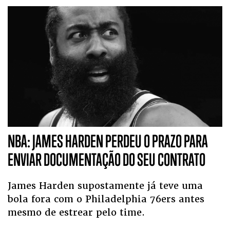
NBA: JAMES HARDEN PERDEU O PRAZO PARA
ENVIAR DOCUMENTAÇÃO DO SEU CONTRATO
James Harden supostamente já teve uma
bola fora com o Philadelphia 76ers antes
mesmo de estrear pelo time.