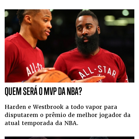
QUEM SERÁ O MVP DA NBA?
Harden e Westbrook a todo vapor para
disputarem o prêmio de melhor jogador da
atual temporada da NBA.