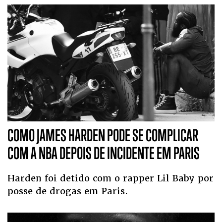
COMO JAMES HARDEN PODE SE COMPLICAR
COM A NBA DEPOIS DE INCIDENTE EM PARIS
Harden foi detido com o rapper Lil Baby por
posse de drogas em Paris.