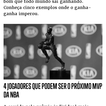
bom que todo mundo sai ganhando.
Conheça cinco exemplos onde o ganha-
ganha imperou.
4 JOGADORES QUE PODEM SER O PRÓXIMO MVP
DA NBA