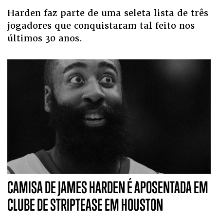
Harden faz parte de uma seleta lista de três
jogadores que conquistaram tal feito nos
últimos 30 anos.
CAMISA DE JAMES HARDEN É APOSENTADA EM
CLUBE DE STRIPTEASE EM HOUSTON