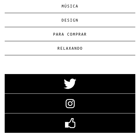
MÚSICA
DESIGN
PARA COMPRAR
RELAXANDO