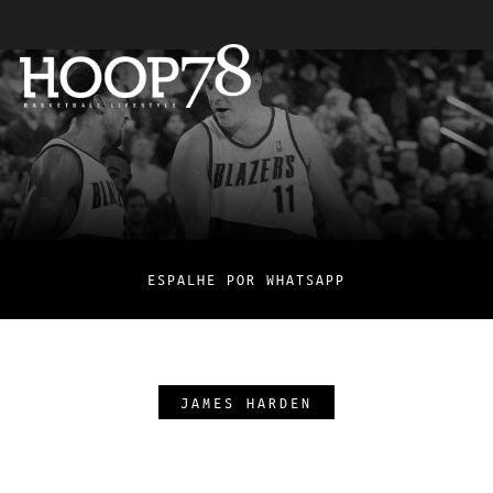
ESPALHE POR WHATSAPP
JAMES HARDEN