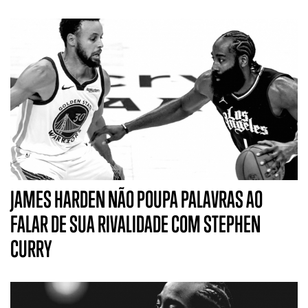
JAMES HARDEN NÃO POUPA PALAVRAS AO
FALAR DE SUA RIVALIDADE COM STEPHEN
CURRY