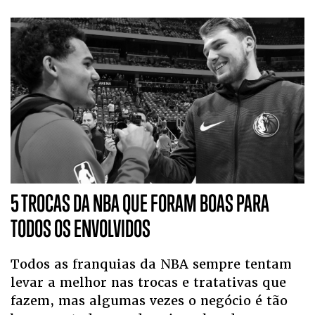
5 TROCAS DA NBA QUE FORAM BOAS PARA
TODOS OS ENVOLVIDOS
Todos as franquias da NBA sempre tentam
levar a melhor nas trocas e tratativas que
fazem, mas algumas vezes o negócio é tão