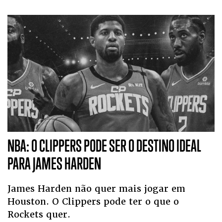
NBA: O CLIPPERS PODE SER O DESTINO IDEAL
PARA JAMES HARDEN
James Harden não quer mais jogar em
Houston. O Clippers pode ter o que o
Rockets quer.