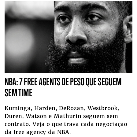
NBA: 7 FREE AGENTS DE PESO QUE SEGUEM
SEM TIME
Kuminga, Harden, DeRozan, Westbrook,
Duren, Watson e Mathurin seguem sem
contrato. Veja o que trava cada negociação
da free agency da NBA.