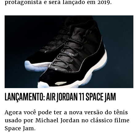
protagonista e será lançado em 2019.
LANÇAMENTO: AIR JORDAN 11 SPACE JAM
Agora você pode ter a nova versão do tênis
usado por Michael Jordan no clássico filme
Space Jam.