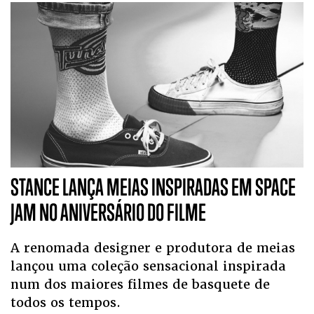
STANCE LANÇA MEIAS INSPIRADAS EM SPACE
JAM NO ANIVERSÁRIO DO FILME
A renomada designer e produtora de meias
lançou uma coleção sensacional inspirada
num dos maiores filmes de basquete de
todos os tempos.