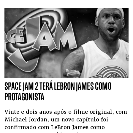
SPACE JAM 2 TERÁ LEBRON JAMES COMO
PROTAGONISTA
Vinte e dois anos após o filme original, com
Michael Jordan, um novo capítulo foi
confirmado com LeBron James como