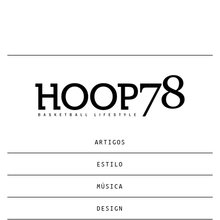
ARTIGOS
ESTILO
MÚSICA
DESIGN