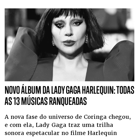
NOVO ÁLBUM DA LADY GAGA HARLEQUIN: TODAS
AS 13 MÚSICAS RANQUEADAS
A nova fase do universo de Coringa chegou,
e com ela, Lady Gaga traz uma trilha
sonora espetacular no filme Harlequin