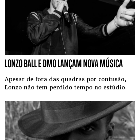
LONZO BALL E DMO LANÇAM NOVA MÚSICA
Apesar de fora das quadras por contusão,
Lonzo não tem perdido tempo no estúdio.