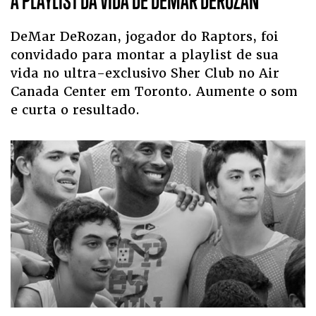
A PLAYLIST DA VIDA DE DEMAR DEROZAN
DeMar DeRozan, jogador do Raptors, foi
convidado para montar a playlist de sua
vida no ultra-exclusivo Sher Club no Air
Canada Center em Toronto. Aumente o som
e curta o resultado.