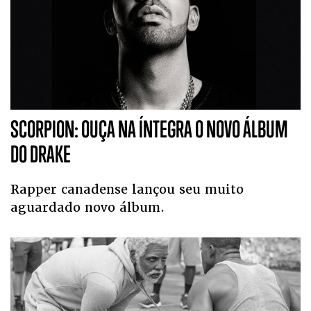
SCORPION: OUÇA NA ÍNTEGRA O NOVO ÁLBUM
DO DRAKE
Rapper canadense lançou seu muito
aguardado novo álbum.