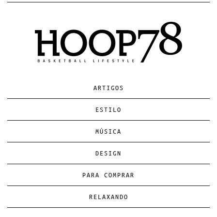
ARTIGOS
ESTILO
MÚSICA
DESIGN
PARA COMPRAR
RELAXANDO