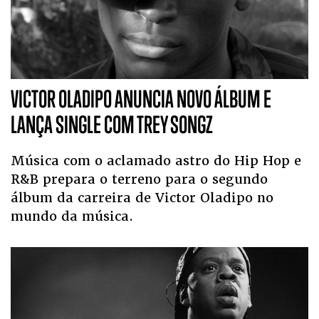
VICTOR OLADIPO ANUNCIA NOVO ÁLBUM E
LANÇA SINGLE COM TREY SONGZ
Música com o aclamado astro do Hip Hop e
R&B prepara o terreno para o segundo
álbum da carreira de Victor Oladipo no
mundo da música.