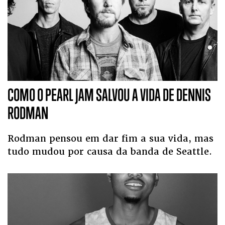
COMO O PEARL JAM SALVOU A VIDA DE DENNIS
RODMAN
Rodman pensou em dar fim a sua vida, mas
tudo mudou por causa da banda de Seattle.