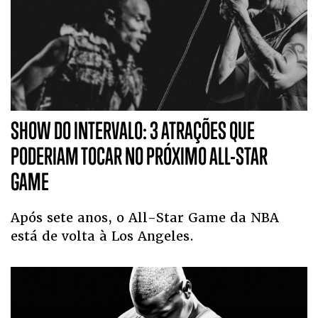
SHOW DO INTERVALO: 3 ATRAÇÕES QUE
PODERIAM TOCAR NO PRÓXIMO ALL-STAR
GAME
Após sete anos, o All-Star Game da NBA
está de volta à Los Angeles.