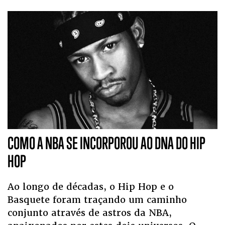
COMO A NBA SE INCORPOROU AO DNA DO HIP
HOP
Ao longo de décadas, o Hip Hop e o
Basquete foram traçando um caminho
conjunto através de astros da NBA,