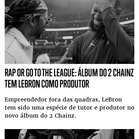
RAP OR GO TO THE LEAGUE: ÁLBUM DO 2 CHAINZ
TEM LEBRON COMO PRODUTOR
Empreendedor fora das quadras, LeBron
tem sido uma espécie de tutor e produtor no
novo álbum do 2 Chainz.