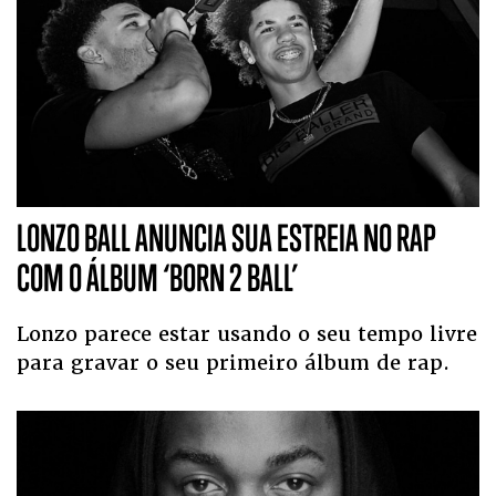
LONZO BALL ANUNCIA SUA ESTREIA NO RAP
COM O ÁLBUM ‘BORN 2 BALL’
Lonzo parece estar usando o seu tempo livre
para gravar o seu primeiro álbum de rap.