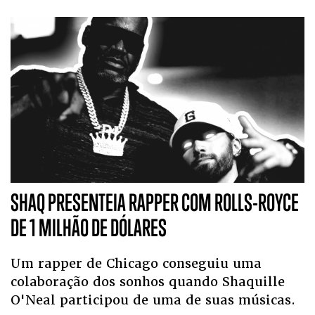
SHAQ PRESENTEIA RAPPER COM ROLLS-ROYCE
DE 1 MILHÃO DE DÓLARES
Um rapper de Chicago conseguiu uma
colaboração dos sonhos quando Shaquille
O'Neal participou de uma de suas músicas.