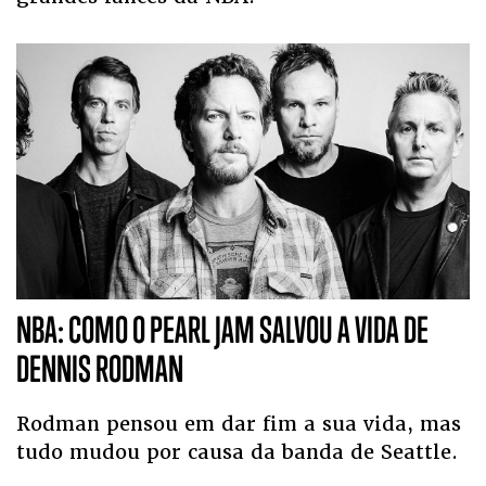
NBA: COMO O PEARL JAM SALVOU A VIDA DE
DENNIS RODMAN
Rodman pensou em dar fim a sua vida, mas
tudo mudou por causa da banda de Seattle.