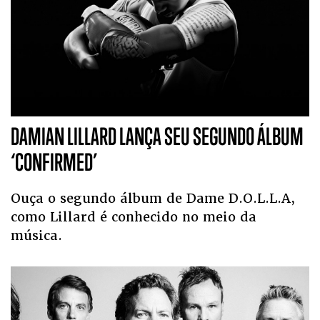
DAMIAN LILLARD LANÇA SEU SEGUNDO ÁLBUM
‘CONFIRMED’
Ouça o segundo álbum de Dame D.O.L.L.A,
como Lillard é conhecido no meio da
música.