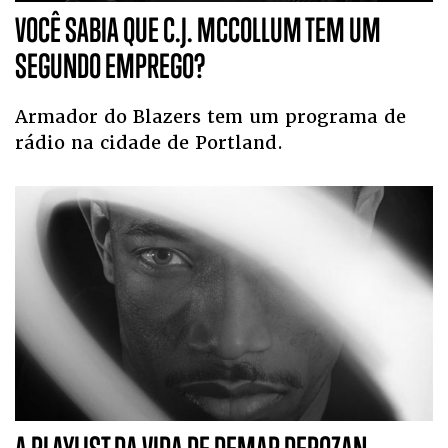
VOCÊ SABIA QUE C.J. MCCOLLUM TEM UM
SEGUNDO EMPREGO?
Armador do Blazers tem um programa de
rádio na cidade de Portland.