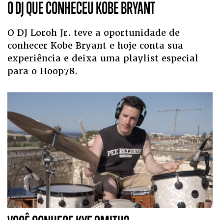
O DJ QUE CONHECEU KOBE BRYANT
O DJ Loroh Jr. teve a oportunidade de
conhecer Kobe Bryant e hoje conta sua
experiência e deixa uma playlist especial
para o Hoop78.