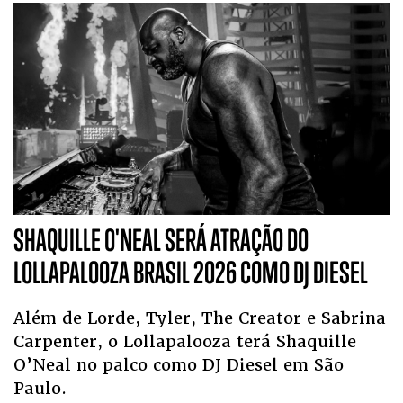
SHAQUILLE O'NEAL SERÁ ATRAÇÃO DO
LOLLAPALOOZA BRASIL 2026 COMO DJ DIESEL
Além de Lorde, Tyler, The Creator e Sabrina
Carpenter, o Lollapalooza terá Shaquille
O’Neal no palco como DJ Diesel em São
Paulo.