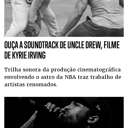
OUÇA A SOUNDTRACK DE UNCLE DREW, FILME
DE KYRIE IRVING
Trilha sonora da produção cinematográfica
envolvendo o astro da NBA traz trabalho de
artistas renomados.