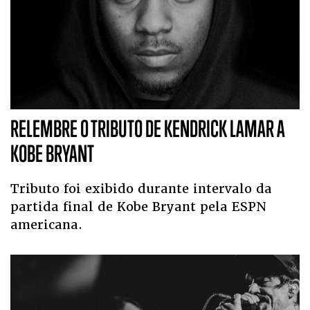
RELEMBRE O TRIBUTO DE KENDRICK LAMAR A
KOBE BRYANT
Tributo foi exibido durante intervalo da
partida final de Kobe Bryant pela ESPN
americana.