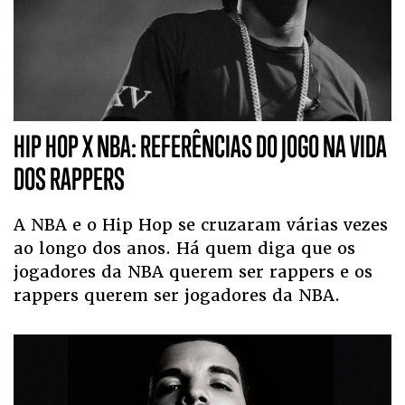
HIP HOP X NBA: REFERÊNCIAS DO JOGO NA VIDA
DOS RAPPERS
A NBA e o Hip Hop se cruzaram várias vezes
ao longo dos anos. Há quem diga que os
jogadores da NBA querem ser rappers e os
rappers querem ser jogadores da NBA.