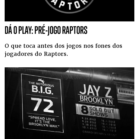
DÁ O PLAY: PRÉ-JOGO RAPTORS
O que toca antes dos jogos nos fones dos
jogadores do Raptors.