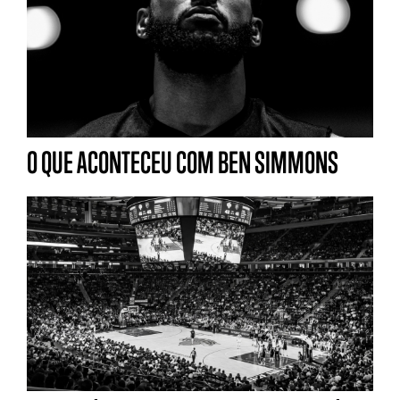
O QUE ACONTECEU COM BEN SIMMONS