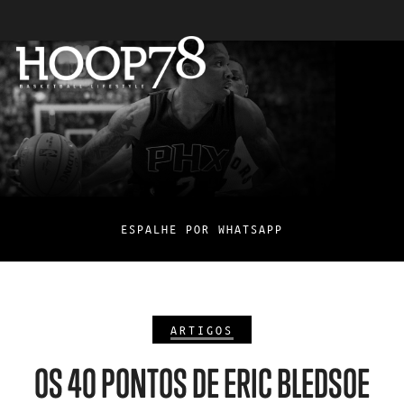
ESPALHE POR WHATSAPP
ARTIGOS
OS 40 PONTOS DE ERIC BLEDSOE