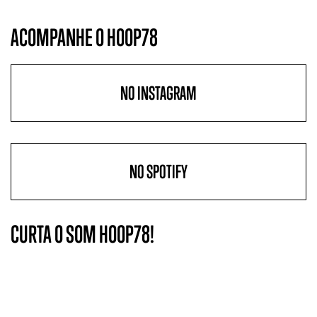
ACOMPANHE O HOOP78
NO INSTAGRAM
NO SPOTIFY
CURTA O SOM HOOP78!