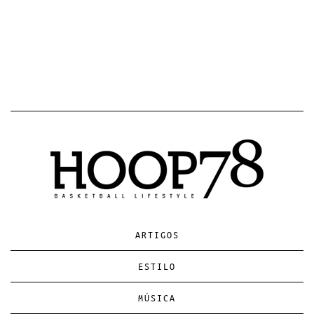
ARTIGOS
ESTILO
MÚSICA