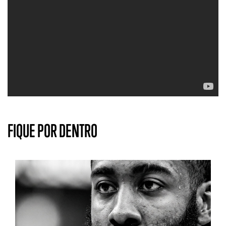
FIQUE POR DENTRO