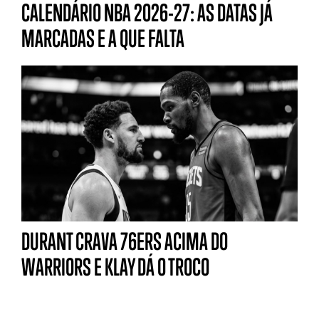
CALENDÁRIO NBA 2026-27: AS DATAS JÁ
MARCADAS E A QUE FALTA
DURANT CRAVA 76ERS ACIMA DO
WARRIORS E KLAY DÁ O TROCO