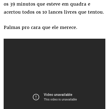
os 39 minutos que esteve em quadra e
acertou todos os 10 lances livres que tentou.
Palmas pro cara que ele merece.