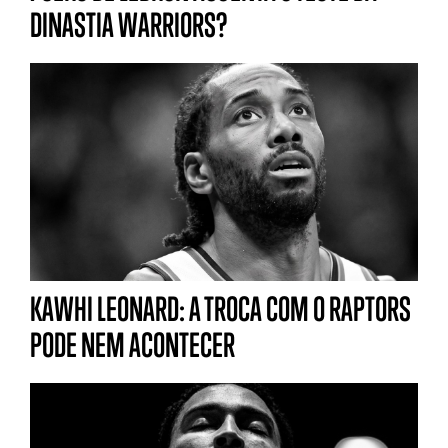
DINASTIA WARRIORS?
KAWHI LEONARD: A TROCA COM O RAPTORS
PODE NEM ACONTECER