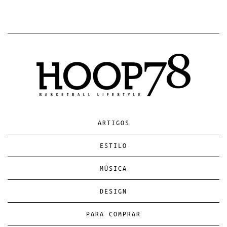
ARTIGOS
ESTILO
MÚSICA
DESIGN
PARA COMPRAR