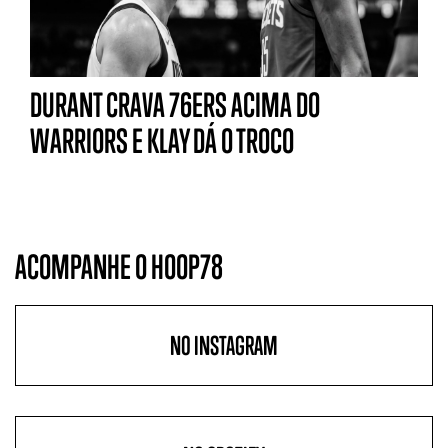
DURANT CRAVA 76ERS ACIMA DO
WARRIORS E KLAY DÁ O TROCO
ACOMPANHE O HOOP78
NO INSTAGRAM