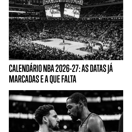
CALENDÁRIO NBA 2026-27: AS DATAS JÁ
MARCADAS E A QUE FALTA