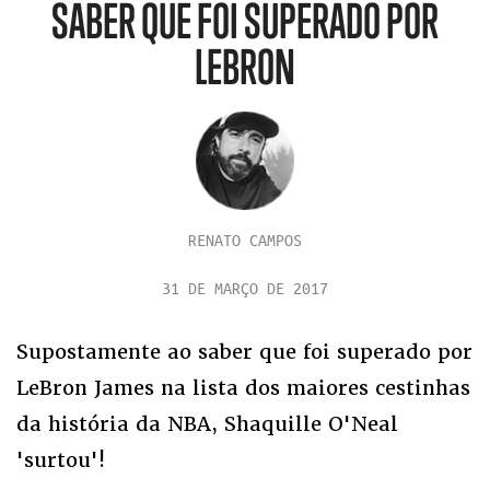
SABER QUE FOI SUPERADO POR
LEBRON
RENATO CAMPOS
31 DE MARÇO DE 2017
Supostamente ao saber que foi superado por
LeBron James na lista dos maiores cestinhas
da história da NBA, Shaquille O'Neal
'surtou'!