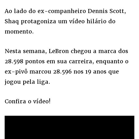
Ao lado do ex-companheiro Dennis Scott,
Shaq protagoniza um vídeo hilário do
momento.
Nesta semana, LeBron chegou a marca dos
28.598 pontos em sua carreira, enquanto o
ex-pivô marcou 28.596 nos 19 anos que
jogou pela liga.
Confira o vídeo!