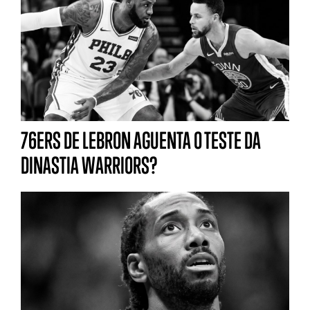
76ERS DE LEBRON AGUENTA O TESTE DA
DINASTIA WARRIORS?