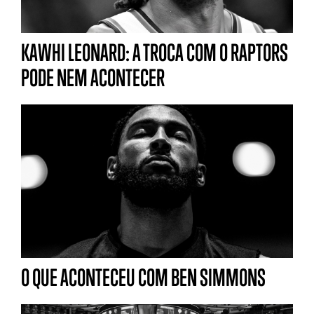
KAWHI LEONARD: A TROCA COM O RAPTORS
PODE NEM ACONTECER
O QUE ACONTECEU COM BEN SIMMONS