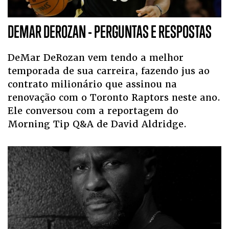
DEMAR DEROZAN - PERGUNTAS E RESPOSTAS
DeMar DeRozan vem tendo a melhor
temporada de sua carreira, fazendo jus ao
contrato milionário que assinou na
renovação com o Toronto Raptors neste ano.
Ele conversou com a reportagem do
Morning Tip Q&A de David Aldridge.