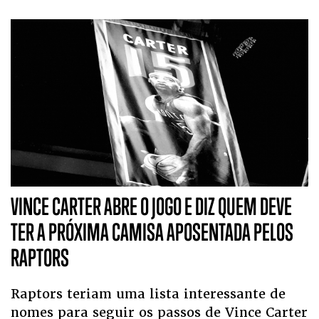
VINCE CARTER ABRE O JOGO E DIZ QUEM DEVE
TER A PRÓXIMA CAMISA APOSENTADA PELOS
RAPTORS
Raptors teriam uma lista interessante de
nomes para seguir os passos de Vince Carter