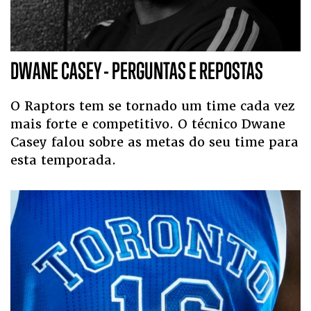
DWANE CASEY - PERGUNTAS E REPOSTAS
O Raptors tem se tornado um time cada vez
mais forte e competitivo. O técnico Dwane
Casey falou sobre as metas do seu time para
esta temporada.