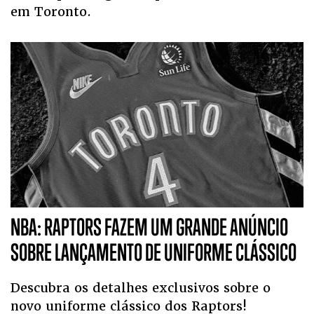
em Toronto.
NBA: RAPTORS FAZEM UM GRANDE ANÚNCIO
SOBRE LANÇAMENTO DE UNIFORME CLÁSSICO
Descubra os detalhes exclusivos sobre o
novo uniforme clássico dos Raptors!