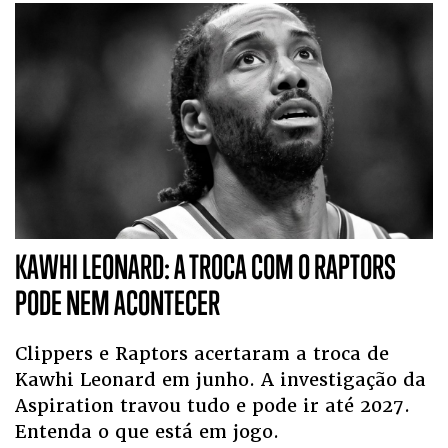
KAWHI LEONARD: A TROCA COM O RAPTORS
PODE NEM ACONTECER
Clippers e Raptors acertaram a troca de
Kawhi Leonard em junho. A investigação da
Aspiration travou tudo e pode ir até 2027.
Entenda o que está em jogo.