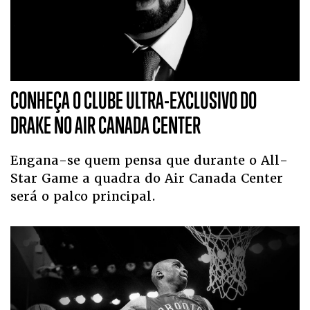
CONHEÇA O CLUBE ULTRA-EXCLUSIVO DO
DRAKE NO AIR CANADA CENTER
Engana-se quem pensa que durante o All-
Star Game a quadra do Air Canada Center
será o palco principal.