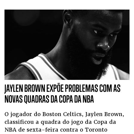
JAYLEN BROWN EXPÕE PROBLEMAS COM AS
NOVAS QUADRAS DA COPA DA NBA
O jogador do Boston Celtics, Jaylen Brown,
classificou a quadra do jogo da Copa da
NBA de sexta-feira contra o Toronto