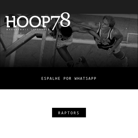
ESPALHE POR WHATSAPP
RAPTORS