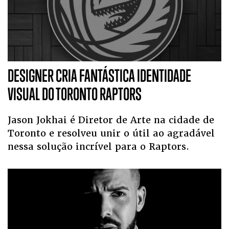
DESIGNER CRIA FANTÁSTICA IDENTIDADE
VISUAL DO TORONTO RAPTORS
Jason Jokhai é Diretor de Arte na cidade de
Toronto e resolveu unir o útil ao agradável
nessa solução incrível para o Raptors.