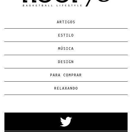
ARTIGOS
ESTILO
MÚSICA
DESIGN
PARA COMPRAR
RELAXANDO