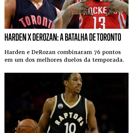
HARDEN X DEROZAN: A BATALHA DE TORONTO
Harden e DeRozan combinaram 76 pontos
em um dos melhores duelos da temporada.