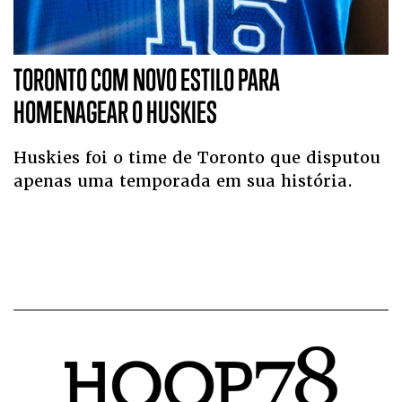
TORONTO COM NOVO ESTILO PARA
HOMENAGEAR O HUSKIES
Huskies foi o time de Toronto que disputou
apenas uma temporada em sua história.