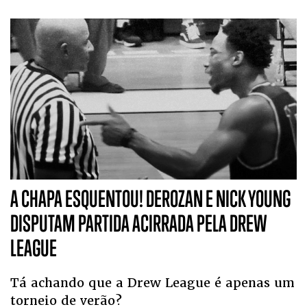
A CHAPA ESQUENTOU! DEROZAN E NICK YOUNG
DISPUTAM PARTIDA ACIRRADA PELA DREW
LEAGUE
Tá achando que a Drew League é apenas um
torneio de verão?