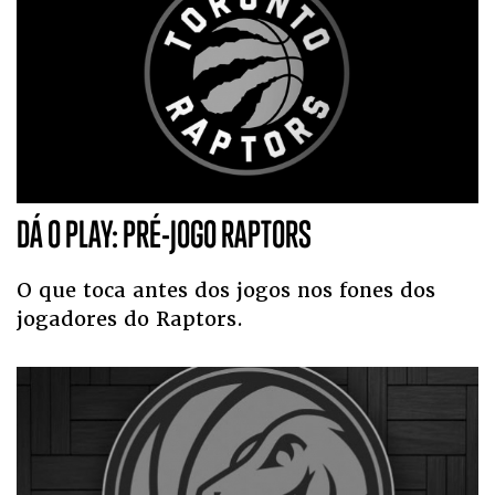
DÁ O PLAY: PRÉ-JOGO RAPTORS
O que toca antes dos jogos nos fones dos
jogadores do Raptors.