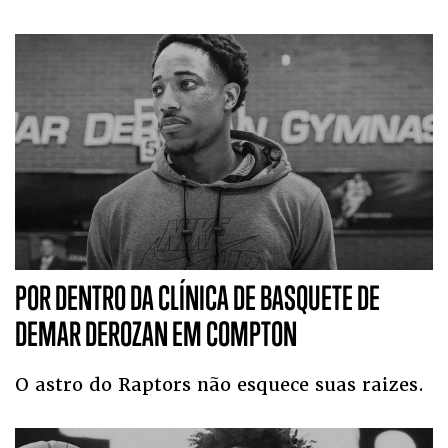
POR DENTRO DA CLÍNICA DE BASQUETE DE
DEMAR DEROZAN EM COMPTON
O astro do Raptors não esquece suas raizes.