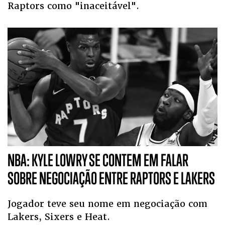
Raptors como "inaceitável".
NBA: KYLE LOWRY SE CONTEM EM FALAR
SOBRE NEGOCIAÇÃO ENTRE RAPTORS E LAKERS
Jogador teve seu nome em negociação com
Lakers, Sixers e Heat.