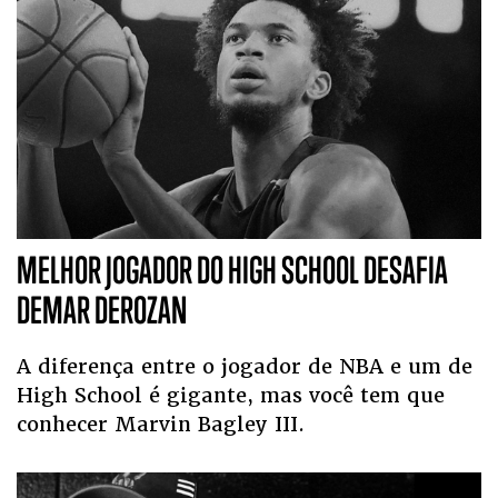
MELHOR JOGADOR DO HIGH SCHOOL DESAFIA
DEMAR DEROZAN
A diferença entre o jogador de NBA e um de
High School é gigante, mas você tem que
conhecer Marvin Bagley III.