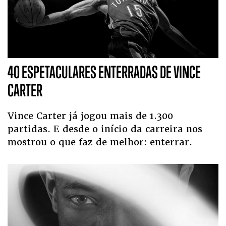
40 ESPETACULARES ENTERRADAS DE VINCE
CARTER
Vince Carter já jogou mais de 1.300
partidas. E desde o início da carreira nos
mostrou o que faz de melhor: enterrar.