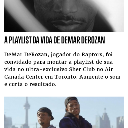
A PLAYLIST DA VIDA DE DEMAR DEROZAN
DeMar DeRozan, jogador do Raptors, foi
convidado para montar a playlist de sua
vida no ultra-exclusivo Sher Club no Air
Canada Center em Toronto. Aumente o som
e curta o resultado.