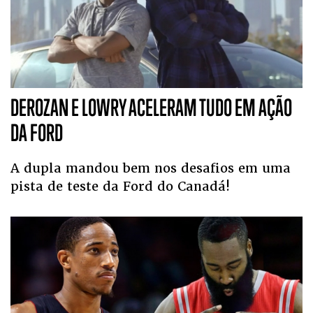
DEROZAN E LOWRY ACELERAM TUDO EM AÇÃO
DA FORD
A dupla mandou bem nos desafios em uma
pista de teste da Ford do Canadá!