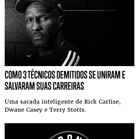
COMO 3 TÉCNICOS DEMITIDOS SE UNIRAM E
SALVARAM SUAS CARREIRAS
Uma sacada inteligente de Rick Carlise,
Dwane Casey e Terry Stotts.